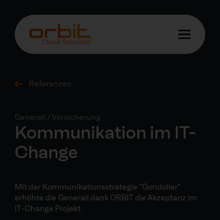
Referenzen
Generali / Versicherung
Kommunikation im IT-
Change
Mit der Kommunikationsstrategie "Gondolier"
erhöhte die Generali dank ORBIT die Akzeptanz im
IT-Change Projekt.