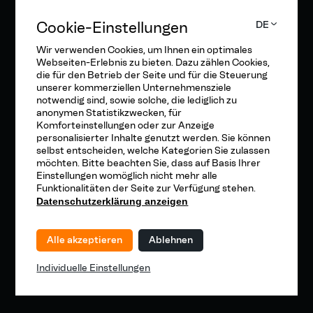
Cookie-Einstellungen
DE
Wir verwenden Cookies, um Ihnen ein optimales
Webseiten-Erlebnis zu bieten. Dazu zählen Cookies,
die für den Betrieb der Seite und für die Steuerung
unserer kommerziellen Unternehmensziele
notwendig sind, sowie solche, die lediglich zu
anonymen Statistikzwecken, für
Komforteinstellungen oder zur Anzeige
personalisierter Inhalte genutzt werden. Sie können
selbst entscheiden, welche Kategorien Sie zulassen
möchten. Bitte beachten Sie, dass auf Basis Ihrer
Einstellungen womöglich nicht mehr alle
Funktionalitäten der Seite zur Verfügung stehen.
Datenschutzerklärung anzeigen
Alle akzeptieren
Ablehnen
Individuelle Einstellungen