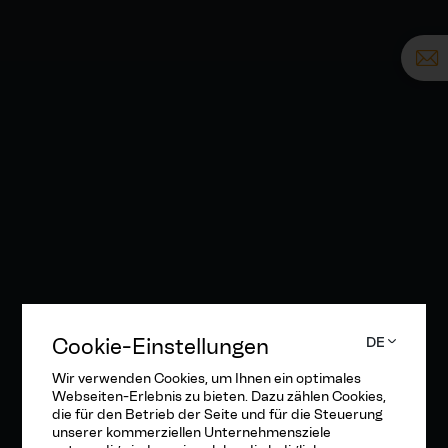
Cookie-Einstellungen
DE
Wir verwenden Cookies, um Ihnen ein optimales
Webseiten-Erlebnis zu bieten. Dazu zählen Cookies,
die für den Betrieb der Seite und für die Steuerung
unserer kommerziellen Unternehmensziele