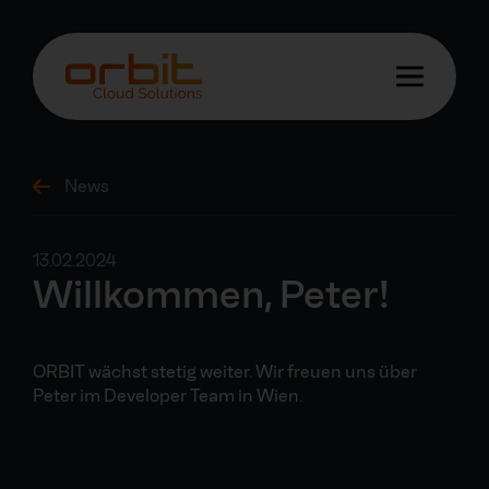
News
13.02.2024
Willkommen, Peter!
ORBIT wächst stetig weiter. Wir freuen uns über
Peter im Developer Team in Wien.