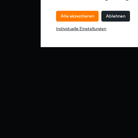
Alle akzeptieren
Ablehnen
Individuelle Einstellungen