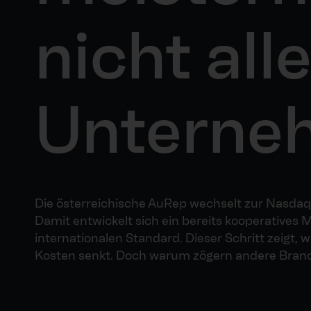
nicht all
Unterne
Die österreichische AuRep wechselt zur Nasda
Damit entwickelt sich ein bereits kooperatives 
internationalen Standard. Dieser Schritt zeigt, 
Kosten senkt. Doch warum zögern andere Bran